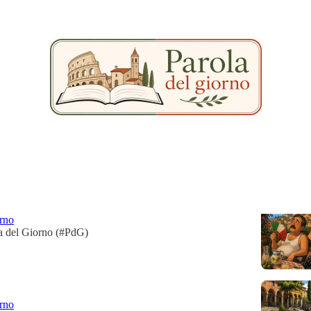
orno
a del Giorno (#PdG)
orno