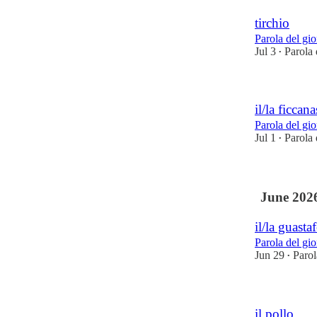
tirchio
Parola del gi
Jul 3
Parola
•
il/la ficcan
Parola del gi
Jul 1
Parola
•
June 202
il/la guastaf
Parola del gi
Jun 29
Parol
•
il pollo