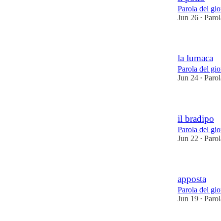
Parola del gi
Jun 26
Parol
•
la lumaca
Parola del gi
Jun 24
Parol
•
il bradipo
Parola del gi
Jun 22
Parol
•
apposta
Parola del gi
Jun 19
Parol
•