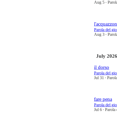
Aug 5
Parol
•
l'acquazzon
Parola del gi
Aug 3
Parol
•
July 202
il dorso
Parola del gi
Jul 31
Parol
•
fare pena
Parola del gi
Jul 6
Parola
•