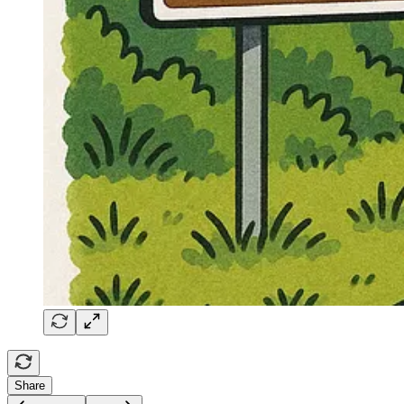
Share