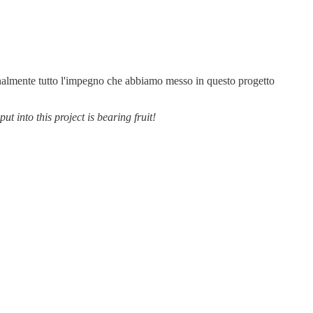
nalmente tutto l'impegno che abbiamo messo in questo progetto
put into this project is bearing fruit!